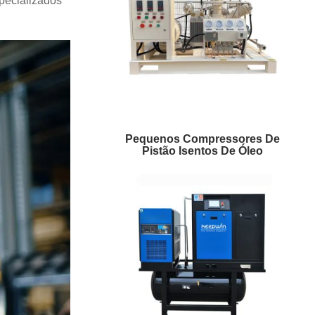
pecializados
Pequenos Compressores De
Pistão Isentos De Óleo