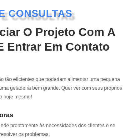
E CONSULTAS
ciar O Projeto Com A
 Entrar Em Contato
o tão eficientes que poderiam alimentar uma pequena
 uma geladeira bem grande. Quer ver com seus próprios
o hoje mesmo!
Horas
nde prontamente às necessidades dos clientes e se
resolver os problemas.