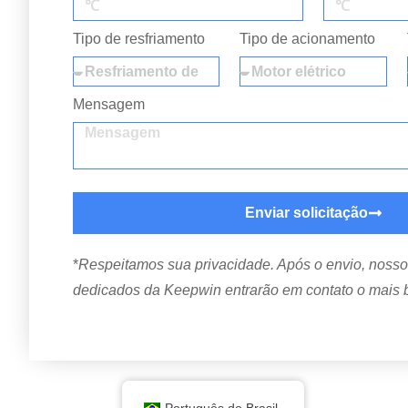
Tipo de resfriamento
Tipo de acionamento
Mensagem
Enviar solicitação
*
Respeitamos sua privacidade. Após o envio, nosso
dedicados da Keepwin entrarão em contato o mais b