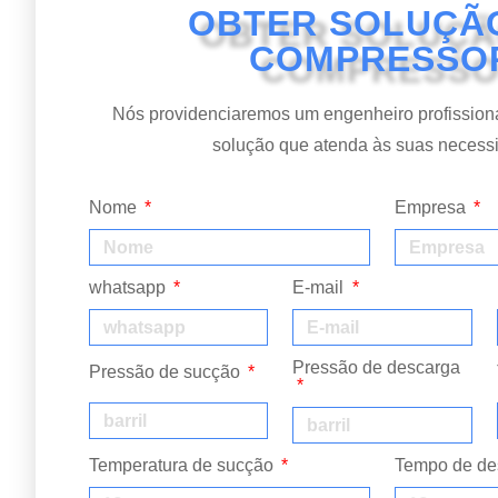
OBTER SOLUÇÃ
COMPRESSO
Nós providenciaremos um engenheiro profissiona
solução que atenda às suas necess
Nome
Empresa
whatsapp
E-mail
Pressão de descarga
Pressão de sucção
Temperatura de sucção
Tempo de de