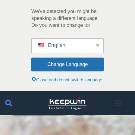
We've detected you might be
speaking a different language.
Do you want to change to:
English
Change Language
Close and do not switch language