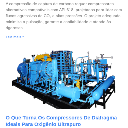
A compressão de captura de carbono requer compressores
alternativos compatíveis com API 618, projetados para lidar com
fluxos agressivos de CO₂ a altas pressões. O projeto adequado
minimiza a pulsação, garante a confiabilidade e atende às
rigorosas
Leia mais "
O Que Torna Os Compressores De Diafragma
Ideais Para Oxigênio Ultrapuro