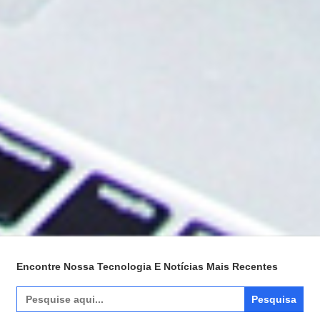
Encontre Nossa Tecnologia E Notícias Mais Recentes
Pesquisar
por: