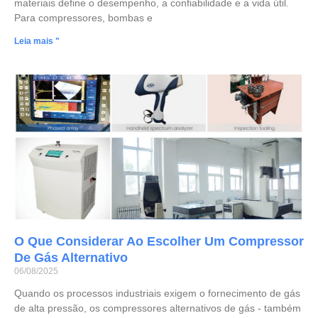
materiais define o desempenho, a confiabilidade e a vida útil.
Para compressores, bombas e
Leia mais "
O Que Considerar Ao Escolher Um Compressor
De Gás Alternativo
06/08/2025
Quando os processos industriais exigem o fornecimento de gás
de alta pressão, os compressores alternativos de gás - também