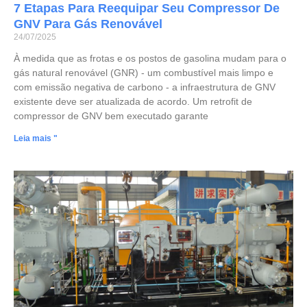
7 Etapas Para Reequipar Seu Compressor De
GNV Para Gás Renovável
24/07/2025
À medida que as frotas e os postos de gasolina mudam para o
gás natural renovável (GNR) - um combustível mais limpo e
com emissão negativa de carbono - a infraestrutura de GNV
existente deve ser atualizada de acordo. Um retrofit de
compressor de GNV bem executado garante
Leia mais "