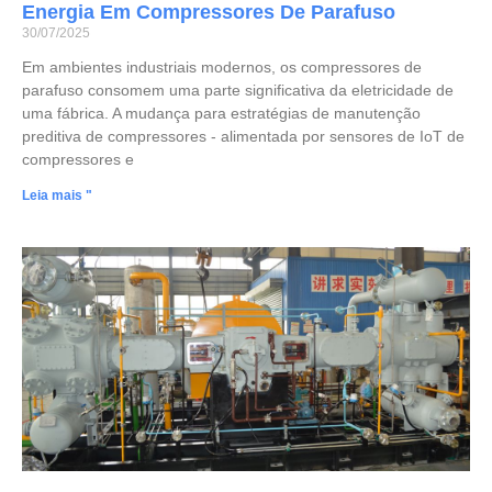
Energia Em Compressores De Parafuso
30/07/2025
Em ambientes industriais modernos, os compressores de
parafuso consomem uma parte significativa da eletricidade de
uma fábrica. A mudança para estratégias de manutenção
preditiva de compressores - alimentada por sensores de IoT de
compressores e
Leia mais "