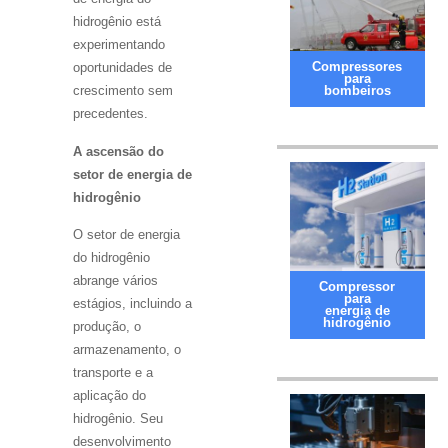
hidrogênio está
experimentando
Compressores
oportunidades de
para
bombeiros
crescimento sem
precedentes.
A ascensão do
setor de energia de
hidrogênio
O setor de energia
do hidrogênio
abrange vários
Compressor
para
estágios, incluindo a
energia de
hidrogênio
produção, o
armazenamento, o
transporte e a
aplicação do
hidrogênio. Seu
desenvolvimento