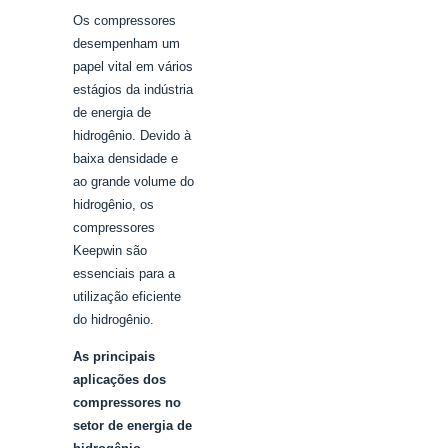
Os compressores
desempenham um
papel vital em vários
estágios da indústria
de energia de
hidrogênio. Devido à
baixa densidade e
ao grande volume do
hidrogênio, os
compressores
Keepwin são
essenciais para a
utilização eficiente
do hidrogênio.
As principais
aplicações dos
compressores no
setor de energia de