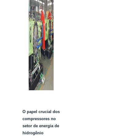
O papel crucial dos
compressores no
setor de energia de
hidrogênio