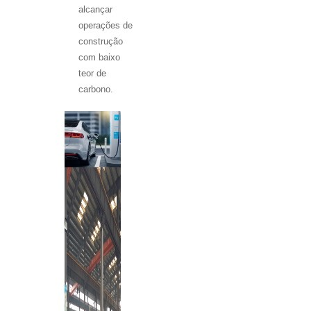
alcançar
operações de
construção
com baixo
teor de
carbono.