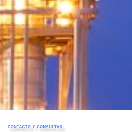
CONTACTO Y CONSULTAS