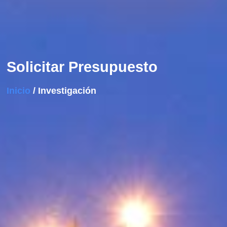
Solicitar Presupuesto
Inicio
/ Investigación