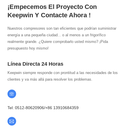
¡Empecemos El Proyecto Con
Keepwin Y Contacte Ahora !
Nuestros compresores son tan eficientes que podrían suministrar
energía a una pequeña ciudad... o al menos a un frigorífico
realmente grande. ¿Quiere comprobarlo usted mismo? ¡Pida
presupuesto hoy mismo!
Línea Directa 24 Horas
Keepwin siempre responde con prontitud a las necesidades de los
clientes y va más allá para resolver los problemas.
Tel: 0512-80620906/+86 13910684359