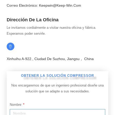
Correo Electrónico: Keepwin@keep-Win.com
Dirección De La Oficina
Le invitamos cordialmente a visitar nuestra oficina y fábrica.
Esperamos poder servirle.
Xinhuihu A-922., Ciudad De Suzhou, Jiangsu， China
OBTENER LA SOLUCIÓN COMPRESSOR
Nos encargaremos de que un ingeniero profesional diseñe una
solución que se adapte a sus necesidades.
Nombre