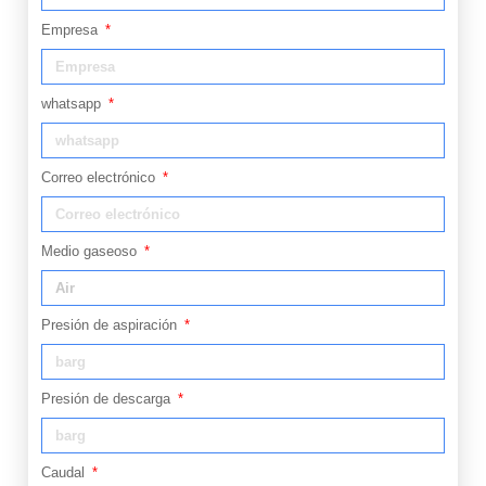
Empresa
whatsapp
Correo electrónico
Medio gaseoso
Presión de aspiración
Presión de descarga
Caudal