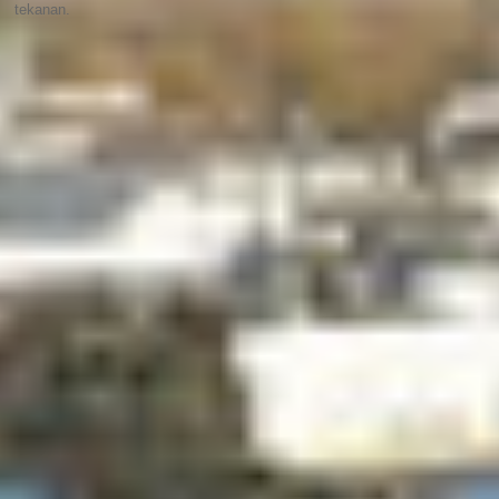
tekanan.