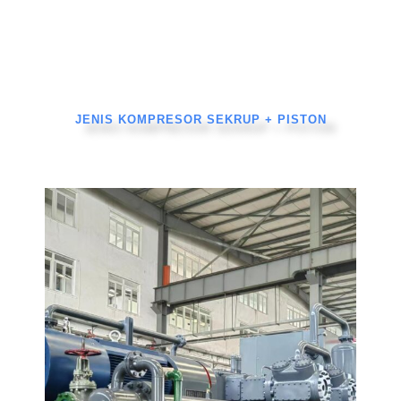
JENIS KOMPRESOR SEKRUP + PISTON