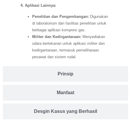
4. Aplikasi Lainnya:
Penelitian dan Pengembangan:
Digunakan
di laboratorium dan fasilitas penelitian untuk
berbagai aplikasi kompresi gas.
Militer dan Kedirgantaraan:
Menyediakan
udara bertekanan untuk aplikasi militer dan
kedirgantaraan, termasuk pemeliharaan
pesawat dan sistem rudal.
Prinsip
Manfaat
Desgin Kasus yang Berhasil