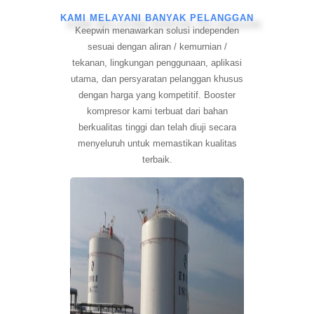
KAMI MELAYANI BANYAK PELANGGAN
Keepwin menawarkan solusi independen
sesuai dengan aliran / kemurnian /
tekanan, lingkungan penggunaan, aplikasi
utama, dan persyaratan pelanggan khusus
dengan harga yang kompetitif. Booster
kompresor kami terbuat dari bahan
berkualitas tinggi dan telah diuji secara
menyeluruh untuk memastikan kualitas
terbaik.