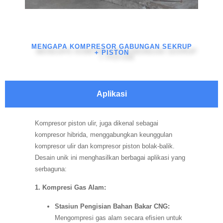
MENGAPA KOMPRESOR GABUNGAN SEKRUP
+ PISTON
Aplikasi
Kompresor piston ulir, juga dikenal sebagai
kompresor hibrida, menggabungkan keunggulan
kompresor ulir dan kompresor piston bolak-balik.
Desain unik ini menghasilkan berbagai aplikasi yang
serbaguna:
1. Kompresi Gas Alam:
Stasiun Pengisian Bahan Bakar CNG:
Mengompresi gas alam secara efisien untuk