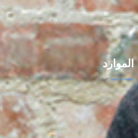
الموارد
الصفحة الرئيسية
"
الموارد