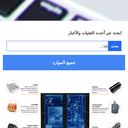
ابحث عن أحدث التقنيات والأخبار
ابحث
عن:
جميع الموارد