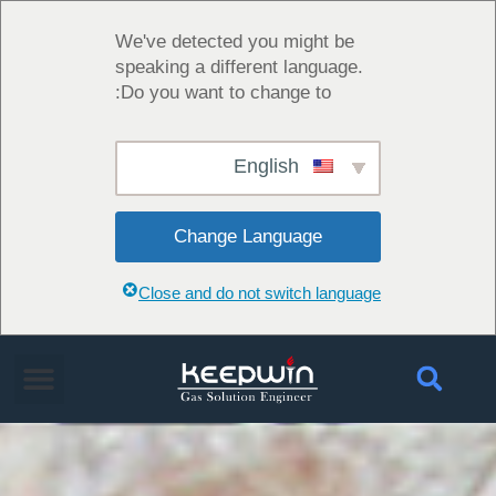
We've detected you might be
speaking a different language.
Do you want to change to:
English
Change Language
Close and do not switch language