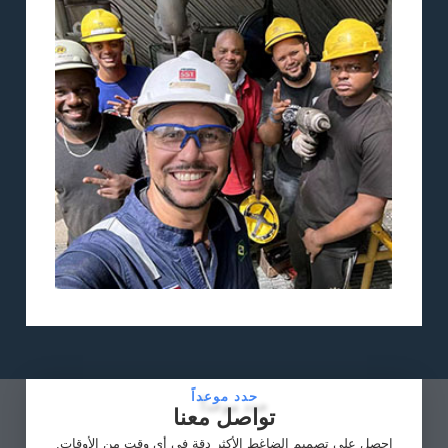
حدد موعداً
تواصل معنا
احصل على تصميم الضاغط الأكثر دقة في أي وقت من الأوقات.