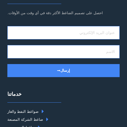
ل على تصميم الضاغط الأكثر دقة في أي وقت من الأوقات.
إرسال
خدماتنا
ضواغط النفط والغاز
ضاغط الشركة المصنعة