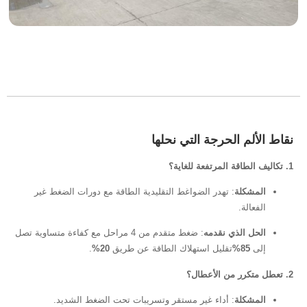
الحرجة التي نحلها
ة
: تهدر الضواغط التقليدية الطاقة مع دورات الضغط غير
ذي نقدمه
: ضغط متقدم من 4 مراحل مع كفاءة متساوية تصل
تقليل استهلاك الطاقة عن طريق
20%
.
ة
: أداء غير مستقر وتسريبات تحت الضغط الشديد.