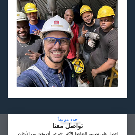
حدد موعداً
تواصل معنا
احصل على تصميم الضاغط الأكثر دقة في أي وقت من الأوقات.