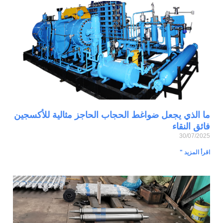
ما الذي يجعل ضواغط الحجاب الحاجز مثالية للأكسجين
فائق النقاء
30/07/2025
اقرأ المزيد "