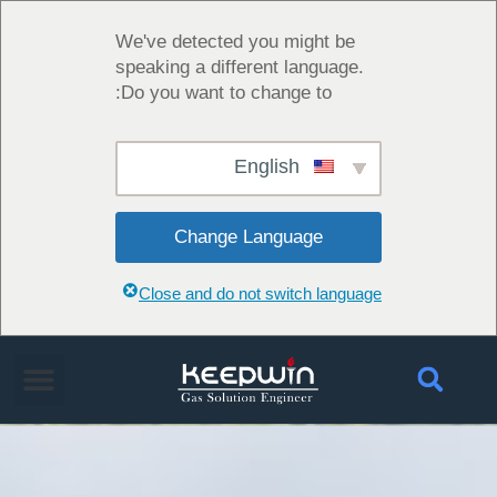
We've detected you might be
speaking a different language.
Do you want to change to:
English
Change Language
Close and do not switch language