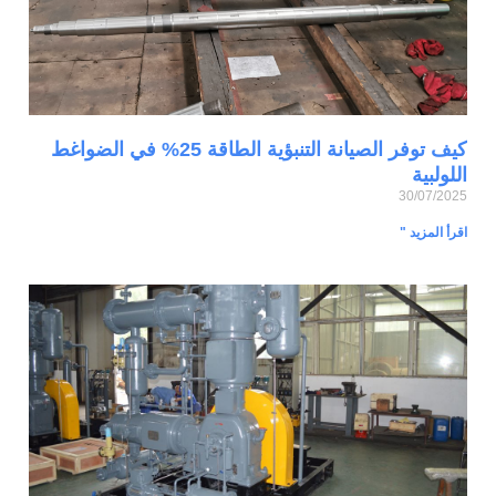
كيف توفر الصيانة التنبؤية الطاقة 25% في الضواغط
اللولبية
30/07/2025
اقرأ المزيد "