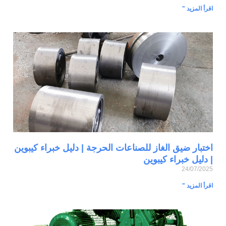
اقرأ المزيد "
اختبار ضيق الغاز للصناعات الحرجة | دليل خبراء كيبوين
| دليل خبراء كيبوين
24/07/2025
اقرأ المزيد "