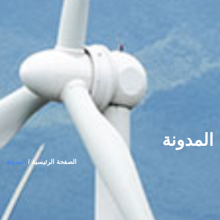
المدونة
الصفحة الرئيسية /
المدونة