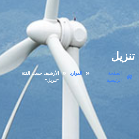
تنزيل
الصفحة
الموارد
الأرشيف حسب الفئة
الرئيسية
"تنزيل"