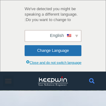
We've detected you might be
speaking a different language.
Do you want to change to:
English
Change Language
Close and do not switch language